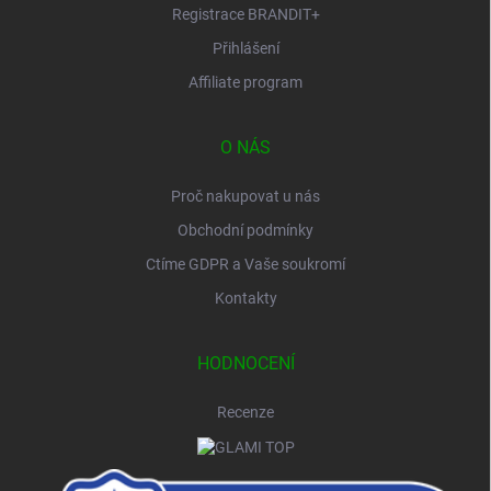
Registrace BRANDIT+
Přihlášení
Affiliate program
O NÁS
Proč nakupovat u nás
Obchodní podmínky
Ctíme GDPR a Vaše soukromí
Kontakty
HODNOCENÍ
Recenze