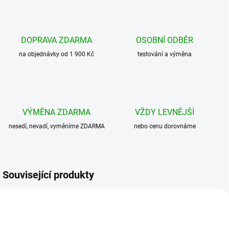
DOPRAVA ZDARMA
OSOBNÍ ODBĚR
na objednávky od 1 900 Kč
testování a výměna
VÝMĚNA ZDARMA
VŽDY LEVNĚJŠÍ
nesedí, nevadí, vyměníme ZDARMA
nebo cenu dorovnáme
Související produkty