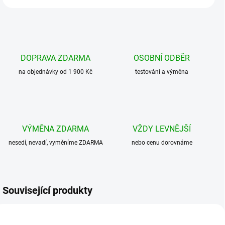
DOPRAVA ZDARMA
OSOBNÍ ODBĚR
na objednávky od 1 900 Kč
testování a výměna
VÝMĚNA ZDARMA
VŽDY LEVNĚJŠÍ
nesedí, nevadí, vyměníme ZDARMA
nebo cenu dorovnáme
Související produkty