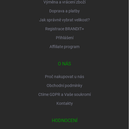
Výměna a vrácení zboží
Doprava a platby
Jak správně vybrat velikost?
Registrace BRANDIT+
Přihlášení
Affiliate program
O NÁS
Proč nakupovat u nás
Obchodní podmínky
Ctíme GDPR a Vaše soukromí
Kontakty
HODNOCENÍ