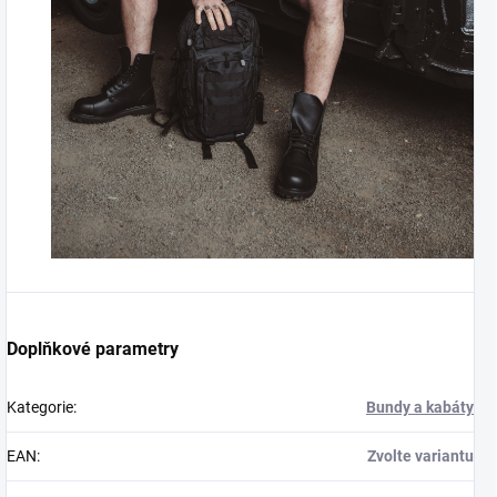
Doplňkové parametry
Kategorie
:
Bundy a kabáty
EAN
:
Zvolte variantu