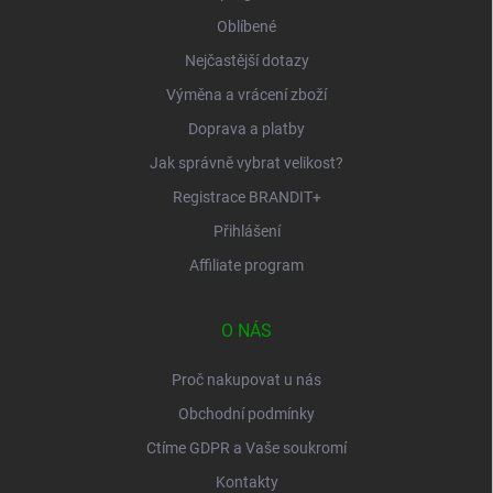
Oblíbené
Nejčastější dotazy
Výměna a vrácení zboží
Doprava a platby
Jak správně vybrat velikost?
Registrace BRANDIT+
Přihlášení
Affiliate program
O NÁS
Proč nakupovat u nás
Obchodní podmínky
Ctíme GDPR a Vaše soukromí
Kontakty