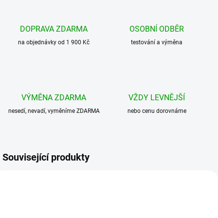
DOPRAVA ZDARMA
OSOBNÍ ODBĚR
na objednávky od 1 900 Kč
testování a výměna
VÝMĚNA ZDARMA
VŽDY LEVNĚJŠÍ
nesedí, nevadí, vyměníme ZDARMA
nebo cenu dorovnáme
Související produkty