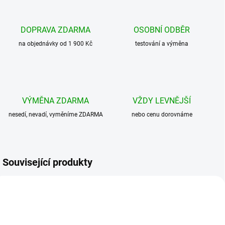
DOPRAVA ZDARMA
OSOBNÍ ODBĚR
na objednávky od 1 900 Kč
testování a výměna
VÝMĚNA ZDARMA
VŽDY LEVNĚJŠÍ
nesedí, nevadí, vyměníme ZDARMA
nebo cenu dorovnáme
Související produkty