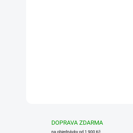
DOPRAVA ZDARMA
na objednávky od 1 900 Kč