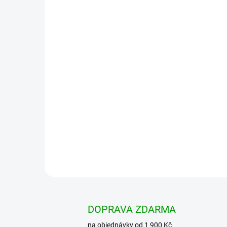
DOPRAVA ZDARMA
na objednávky od 1 900 Kč