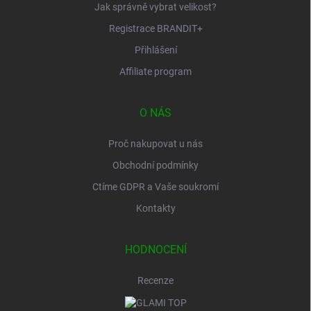
Jak správně vybrat velikost?
Registrace BRANDIT+
Přihlášení
Affiliate program
O NÁS
Proč nakupovat u nás
Obchodní podmínky
Ctíme GDPR a Vaše soukromí
Kontakty
HODNOCENÍ
Recenze