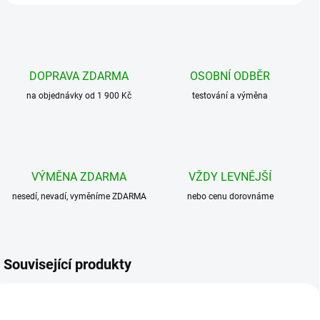
DOPRAVA ZDARMA
OSOBNÍ ODBĚR
na objednávky od 1 900 Kč
testování a výměna
VÝMĚNA ZDARMA
VŽDY LEVNĚJŠÍ
nesedí, nevadí, vyměníme ZDARMA
nebo cenu dorovnáme
Související produkty
BESTSELLER