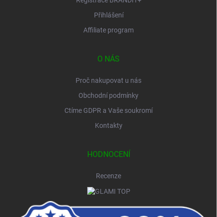
Registrace BRANDIT+
Přihlášení
Affiliate program
O NÁS
Proč nakupovat u nás
Obchodní podmínky
Ctíme GDPR a Vaše soukromí
Kontakty
HODNOCENÍ
Recenze