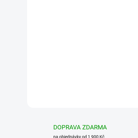
DOPRAVA ZDARMA
na objednávky od 1 900 Kč