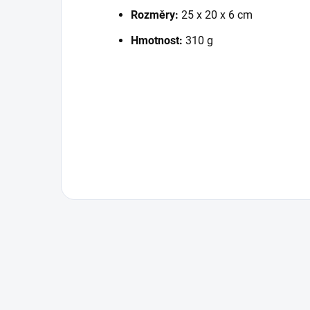
Rozměry:
25 x 20 x 6 cm
Hmotnost:
310 g