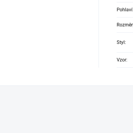
Pohlaví
Rozměr
Styl
:
Vzor
: