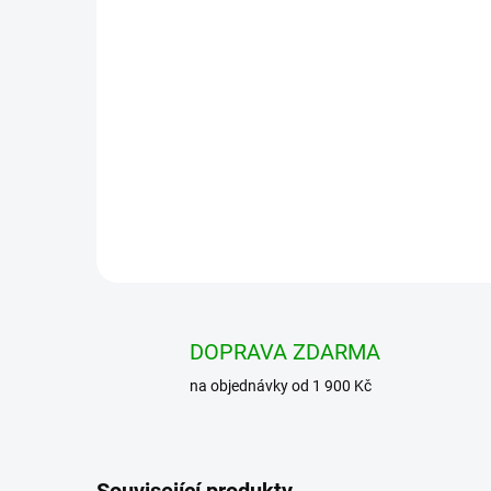
DOPRAVA ZDARMA
na objednávky od 1 900 Kč