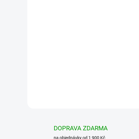
DOPRAVA ZDARMA
na objednávky od 1 900 Kč