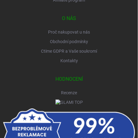
O NÁS
Proč nakupovat u nás
Obchodní podmínky
Ctíme GDPR a Vaše soukromí
Kontakty
HODNOCENÍ
Recenze