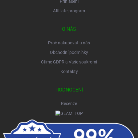
Přihlášení
Affiliate program
O NÁS
Proč nakupovat u nás
Obchodní podmínky
Ctíme GDPR a Vaše soukromí
Kontakty
HODNOCENÍ
Recenze