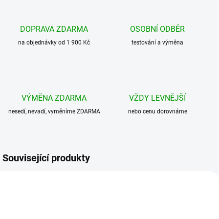
DOPRAVA ZDARMA
OSOBNÍ ODBĚR
na objednávky od 1 900 Kč
testování a výměna
VÝMĚNA ZDARMA
VŽDY LEVNĚJŠÍ
nesedí, nevadí, vyměníme ZDARMA
nebo cenu dorovnáme
Související produkty