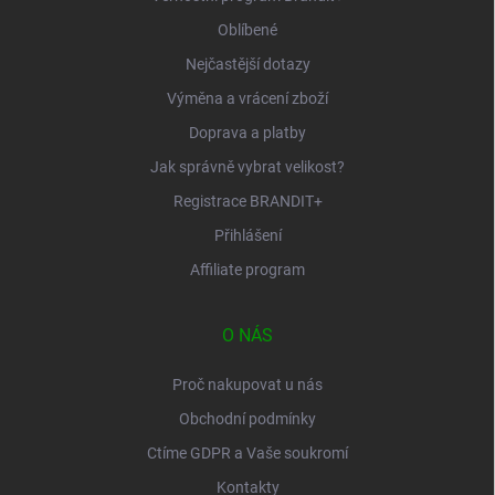
Oblíbené
Nejčastější dotazy
Výměna a vrácení zboží
Doprava a platby
Jak správně vybrat velikost?
Registrace BRANDIT+
Přihlášení
Affiliate program
O NÁS
Proč nakupovat u nás
Obchodní podmínky
Ctíme GDPR a Vaše soukromí
Kontakty