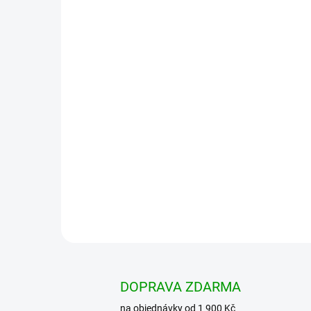
DOPRAVA ZDARMA
na objednávky od 1 900 Kč