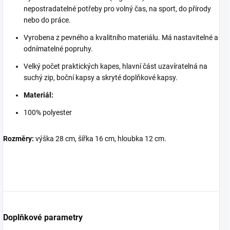
nepostradatelné potřeby pro volný čas, na sport, do přírody
nebo do práce.
Vyrobena z pevného a kvalitního materiálu. Má nastavitelné a
odnímatelné popruhy.
Velký počet praktických kapes, hlavní část uzavíratelná na
suchý zip, boční kapsy a skryté doplňkové kapsy.
Materiál:
100% polyester
Rozměry:
výška 28 cm, šířka 16 cm, hloubka 12 cm.
Doplňkové parametry