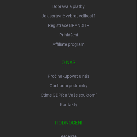
Doprava a platby
Jak správně vybrat velikost?
Registrace BRANDIT+
Přihlášení
Affiliate program
O NÁS
Proč nakupovat u nás
Obchodní podmínky
Ctíme GDPR a Vaše soukromí
Kontakty
HODNOCENÍ
Recenze