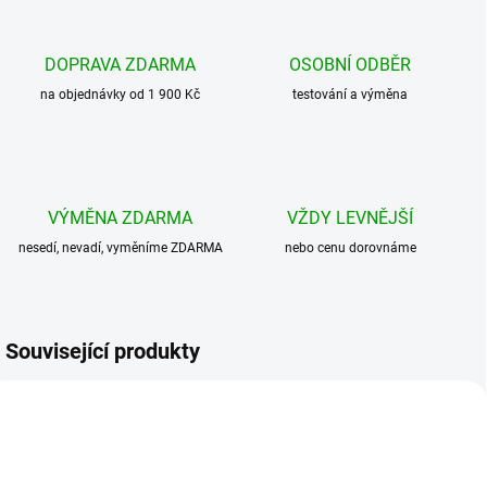
DOPRAVA ZDARMA
OSOBNÍ ODBĚR
na objednávky od 1 900 Kč
testování a výměna
VÝMĚNA ZDARMA
VŽDY LEVNĚJŠÍ
nesedí, nevadí, vyměníme ZDARMA
nebo cenu dorovnáme
Související produkty