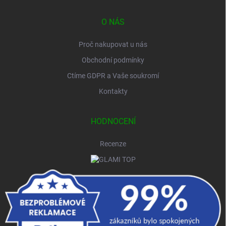
O NÁS
Proč nakupovat u nás
Obchodní podmínky
Ctíme GDPR a Vaše soukromí
Kontakty
HODNOCENÍ
Recenze