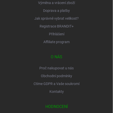
Výměna a vrácení zboží
Doprava a platby
Jak správně vybrat velikost?
Registrace BRANDIT+
Přihlášení
Affiliate program
O NÁS
Proč nakupovat u nás
Obchodní podmínky
Ctíme GDPR a Vaše soukromí
Kontakty
HODNOCENÍ