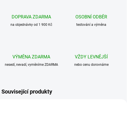
DOPRAVA ZDARMA
OSOBNÍ ODBĚR
na objednávky od 1 900 Kč
testování a výměna
VÝMĚNA ZDARMA
VŽDY LEVNĚJŠÍ
nesedí, nevadí, vyměníme ZDARMA
nebo cenu dorovnáme
Související produkty