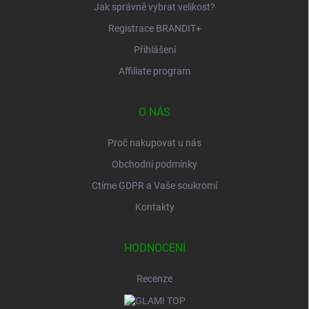
Jak správně vybrat velikost?
Registrace BRANDIT+
Přihlášení
Affiliate program
O NÁS
Proč nakupovat u nás
Obchodní podmínky
Ctíme GDPR a Vaše soukromí
Kontakty
HODNOCENÍ
Recenze