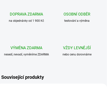
DOPRAVA ZDARMA
OSOBNÍ ODBĚR
na objednávky od 1 900 Kč
testování a výměna
VÝMĚNA ZDARMA
VŽDY LEVNĚJŠÍ
nesedí, nevadí, vyměníme ZDARMA
nebo cenu dorovnáme
Související produkty