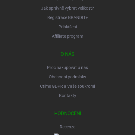
Jak správně vybrat velikost?
Registrace BRANDIT+
Přihlášení
Affiliate program
O NÁS
Proč nakupovat u nás
Obchodní podmínky
Ctíme GDPR a Vaše soukromí
Kontakty
HODNOCENÍ
Recenze