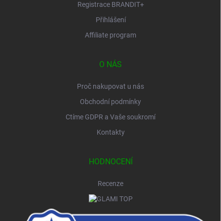
Registrace BRANDIT+
Přihlášení
Affiliate program
O NÁS
Proč nakupovat u nás
Obchodní podmínky
Ctíme GDPR a Vaše soukromí
Kontakty
HODNOCENÍ
Recenze