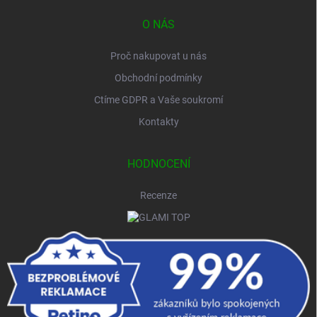
O NÁS
Proč nakupovat u nás
Obchodní podmínky
Ctíme GDPR a Vaše soukromí
Kontakty
HODNOCENÍ
Recenze