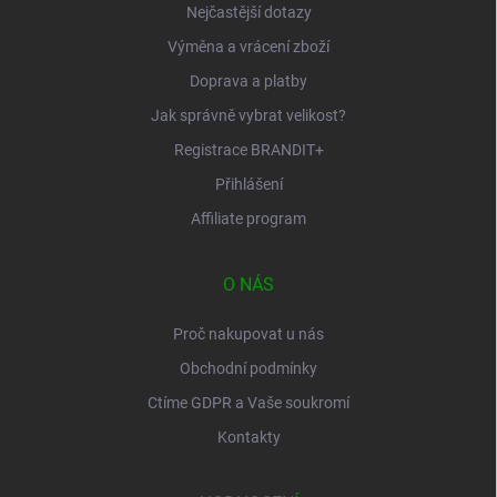
Nejčastější dotazy
Výměna a vrácení zboží
Doprava a platby
Jak správně vybrat velikost?
Registrace BRANDIT+
Přihlášení
Affiliate program
O NÁS
Proč nakupovat u nás
Obchodní podmínky
Ctíme GDPR a Vaše soukromí
Kontakty