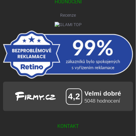
HODNOCENÍ
Recenze
KONTAKT