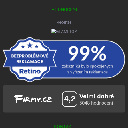
HODNOCENÍ
Recenze
KONTAKT