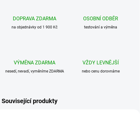
DOPRAVA ZDARMA
OSOBNÍ ODBĚR
na objednávky od 1 900 Kč
testování a výměna
VÝMĚNA ZDARMA
VŽDY LEVNĚJŠÍ
nesedí, nevadí, vyměníme ZDARMA
nebo cenu dorovnáme
Související produkty