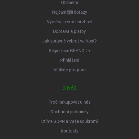
Oblíbené
Nejčastější dotazy
Výměna a vrácení zboží
Doprava a platby
Jak správně vybrat velikost?
Registrace BRANDIT+
Přihlášení
Affiliate program
O NÁS
Proč nakupovat u nás
Obchodní podmínky
Ctíme GDPR a Vaše soukromí
Kontakty