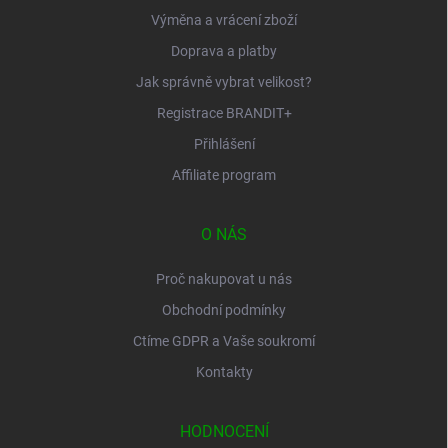
Výměna a vrácení zboží
Doprava a platby
Jak správně vybrat velikost?
Registrace BRANDIT+
Přihlášení
Affiliate program
O NÁS
Proč nakupovat u nás
Obchodní podmínky
Ctíme GDPR a Vaše soukromí
Kontakty
HODNOCENÍ