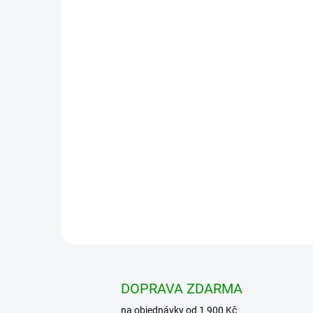
DOPRAVA ZDARMA
na objednávky od 1 900 Kč