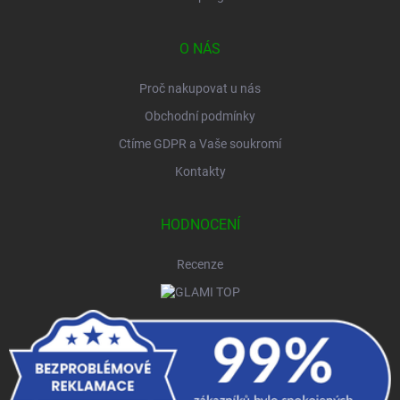
O NÁS
Proč nakupovat u nás
Obchodní podmínky
Ctíme GDPR a Vaše soukromí
Kontakty
HODNOCENÍ
Recenze