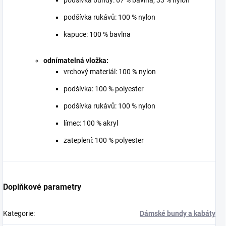
podšívka rukávů: 100 % nylon
kapuce: 100 % bavlna
odnímatelná vložka:
vrchový materiál: 100 % nylon
podšívka: 100 % polyester
podšívka rukávů: 100 % nylon
límec: 100 % akryl
zateplení: 100 % polyester
Doplňkové parametry
Kategorie
:
Dámské bundy a kabáty