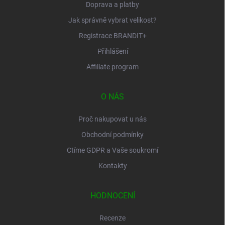
Doprava a platby
Jak správně vybrat velikost?
Registrace BRANDIT+
Přihlášení
Affiliate program
O NÁS
Proč nakupovat u nás
Obchodní podmínky
Ctíme GDPR a Vaše soukromí
Kontakty
HODNOCENÍ
Recenze