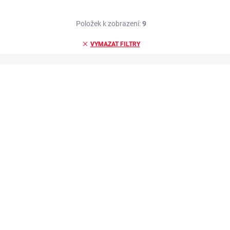
Položek k zobrazení:
9
VYMAZAT FILTRY